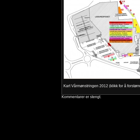
Kart Vårmønstringen 2012 (klikk for å forstørr
Kommentarer er stengt.