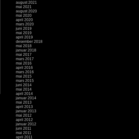
august 2021
mai 2021
august 2020
mai 2020
april 2020
mars 2020
juni 2019
mai 2019
april 2019
desember 2018
mai 2018
januar 2018
mai 2017
mars 2017
mai 2016
april 2016
mars 2016
mai 2015
mars 2015
juni 2014
mai 2014
april 2014
januar 2014
mai 2013
april 2013
januar 2013
mai 2012
april 2012
januar 2012
juni 2011
mai 2011
april 2011